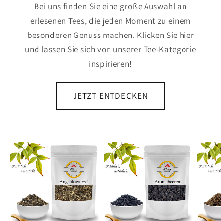
Bei uns finden Sie eine große Auswahl an
erlesenen Tees, die jeden Moment zu einem
besonderen Genuss machen. Klicken Sie hier
und lassen Sie sich von unserer Tee-Kategorie
inspirieren!
JETZT ENTDECKEN