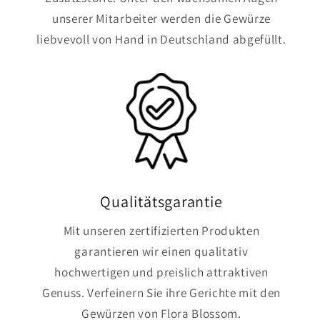
unserer Mitarbeiter werden die Gewürze
liebvevoll von Hand in Deutschland abgefüllt.
Qualitätsgarantie
Mit unseren zertifizierten Produkten
garantieren wir einen qualitativ
hochwertigen und preislich attraktiven
Genuss. Verfeinern Sie ihre Gerichte mit den
Gewürzen von Flora Blossom.