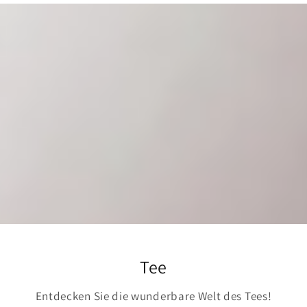
Tee
Entdecken Sie die wunderbare Welt des Tees!