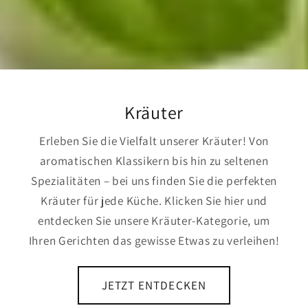
Kräuter
Erleben Sie die Vielfalt unserer Kräuter! Von
aromatischen Klassikern bis hin zu seltenen
Spezialitäten – bei uns finden Sie die perfekten
Kräuter für jede Küche. Klicken Sie hier und
entdecken Sie unsere Kräuter-Kategorie, um
Ihren Gerichten das gewisse Etwas zu verleihen!
JETZT ENTDECKEN