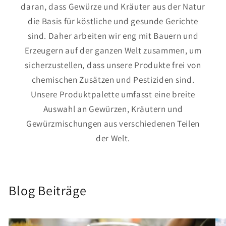
daran, dass Gewürze und Kräuter aus der Natur
die Basis für köstliche und gesunde Gerichte
sind. Daher arbeiten wir eng mit Bauern und
Erzeugern auf der ganzen Welt zusammen, um
sicherzustellen, dass unsere Produkte frei von
chemischen Zusätzen und Pestiziden sind.
Unsere Produktpalette umfasst eine breite
Auswahl an Gewürzen, Kräutern und
Gewürzmischungen aus verschiedenen Teilen
der Welt.
Blog Beiträge