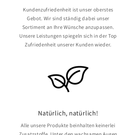
Kundenzufriedenheit ist unser oberstes
Gebot. Wir sind ständig dabei unser
Sortiment an Ihre Wünsche anzupassen.
Unsere Leistungen spiegeln sich in der Top
Zufriedenheit unserer Kunden wieder.
Natürlich, natürlich!
Alle unsere Produkte beinhalten keinerlei
Zusatzstoffe. Unter den wachsamen Augen