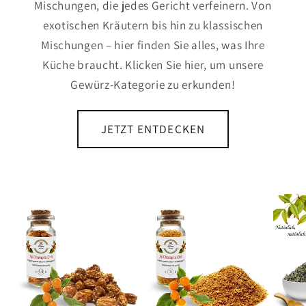
Mischungen, die jedes Gericht verfeinern. Von
exotischen Kräutern bis hin zu klassischen
Mischungen – hier finden Sie alles, was Ihre
Küche braucht. Klicken Sie hier, um unsere
Gewürz-Kategorie zu erkunden!
JETZT ENTDECKEN