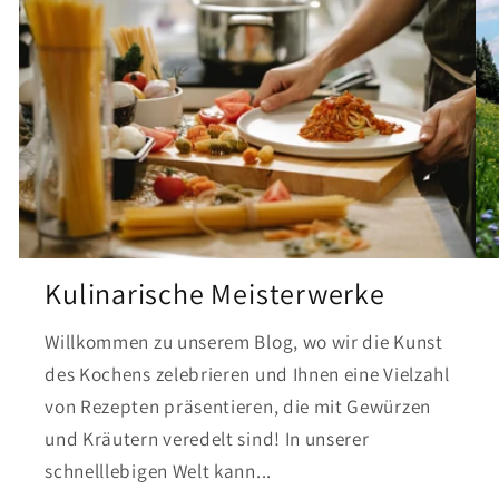
Kulinarische Meisterwerke
Willkommen zu unserem Blog, wo wir die Kunst
des Kochens zelebrieren und Ihnen eine Vielzahl
von Rezepten präsentieren, die mit Gewürzen
und Kräutern veredelt sind! In unserer
schnelllebigen Welt kann...