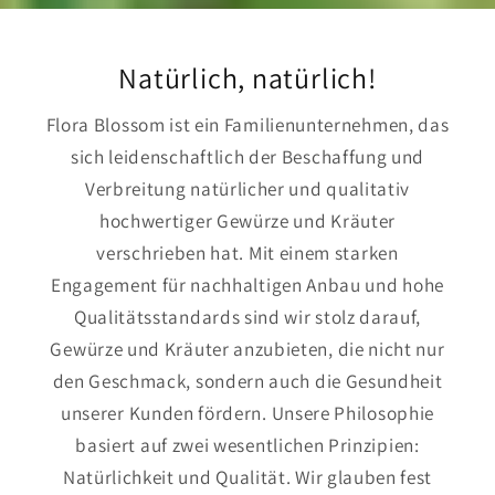
Natürlich, natürlich!
Flora Blossom ist ein Familienunternehmen, das
sich leidenschaftlich der Beschaffung und
Verbreitung natürlicher und qualitativ
hochwertiger Gewürze und Kräuter
verschrieben hat. Mit einem starken
Engagement für nachhaltigen Anbau und hohe
Qualitätsstandards sind wir stolz darauf,
Gewürze und Kräuter anzubieten, die nicht nur
den Geschmack, sondern auch die Gesundheit
unserer Kunden fördern. Unsere Philosophie
basiert auf zwei wesentlichen Prinzipien:
Natürlichkeit und Qualität. Wir glauben fest