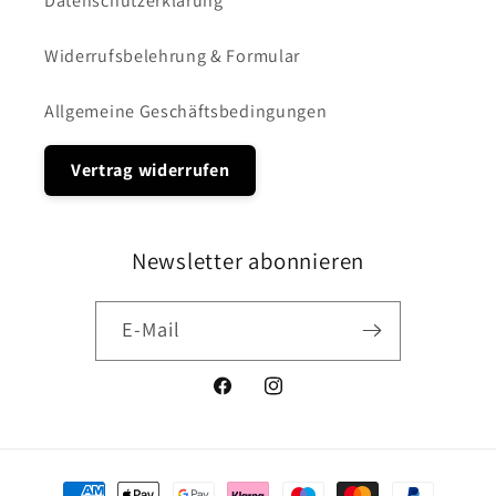
Datenschutzerklärung
Widerrufsbelehrung & Formular
Allgemeine Geschäftsbedingungen
Vertrag widerrufen
Newsletter abonnieren
E-Mail
Facebook
Instagram
Zahlungsmethoden