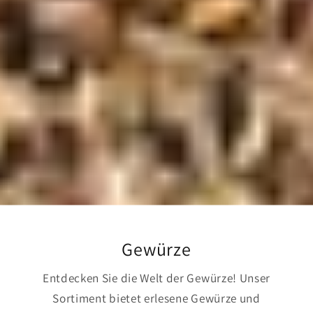
Gewürze
Entdecken Sie die Welt der Gewürze! Unser
Sortiment bietet erlesene Gewürze und