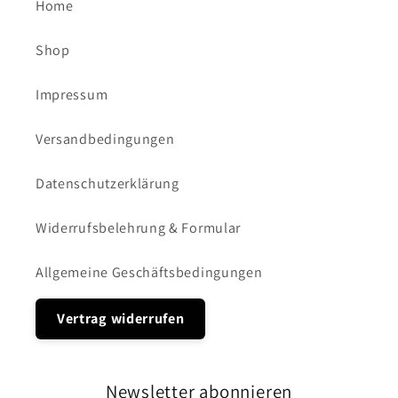
Home
Shop
Impressum
Versandbedingungen
Datenschutzerklärung
Widerrufsbelehrung & Formular
Allgemeine Geschäftsbedingungen
Vertrag widerrufen
Newsletter abonnieren