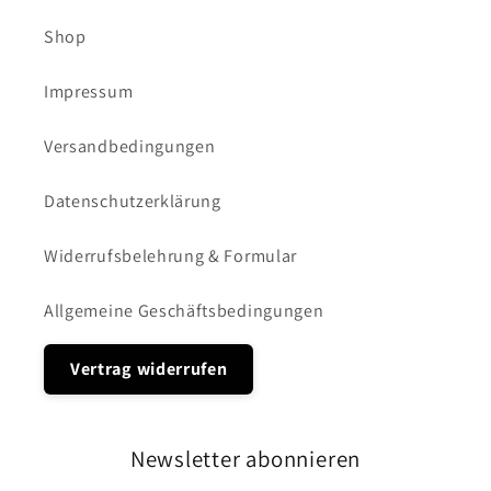
Shop
Impressum
Versandbedingungen
Datenschutzerklärung
Widerrufsbelehrung & Formular
Allgemeine Geschäftsbedingungen
Vertrag widerrufen
Newsletter abonnieren