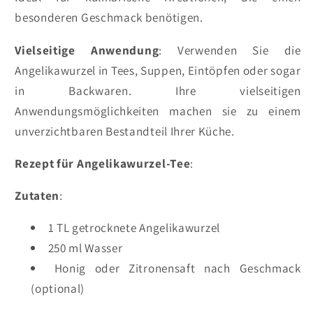
besonderen Geschmack benötigen.
Vielseitige Anwendung
: Verwenden Sie die
Angelikawurzel in Tees, Suppen, Eintöpfen oder sogar
in Backwaren. Ihre vielseitigen
Anwendungsmöglichkeiten machen sie zu einem
unverzichtbaren Bestandteil Ihrer Küche.
Rezept für Angelikawurzel-Tee
:
Zutaten
:
1 TL getrocknete Angelikawurzel
250 ml Wasser
Honig oder Zitronensaft nach Geschmack
(optional)