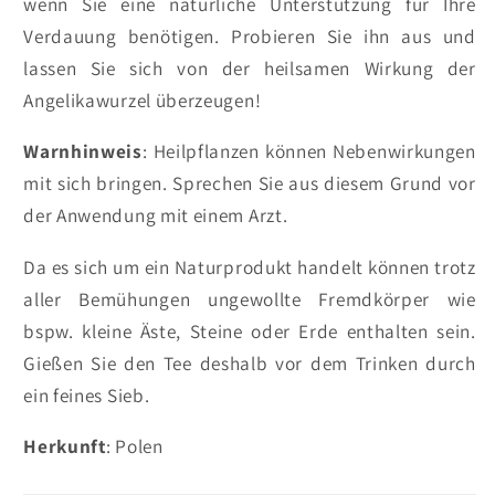
wenn Sie eine natürliche Unterstützung für Ihre
Verdauung benötigen. Probieren Sie ihn aus und
lassen Sie sich von der heilsamen Wirkung der
Angelikawurzel überzeugen!
Warnhinweis
: Heilpflanzen können Nebenwirkungen
mit sich bringen. Sprechen Sie aus diesem Grund vor
der Anwendung mit einem Arzt.
Da es sich um ein Naturprodukt handelt können trotz
aller Bemühungen ungewollte Fremdkörper wie
bspw. kleine Äste, Steine oder Erde enthalten sein.
Gießen Sie den Tee deshalb vor dem Trinken durch
ein feines Sieb.
Herkunft
: Polen