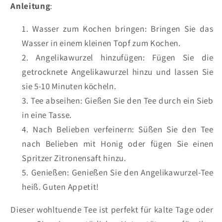
Anleitung
:
Wasser zum Kochen bringen: Bringen Sie das
Wasser in einem kleinen Topf zum Kochen.
Angelikawurzel hinzufügen: Fügen Sie die
getrocknete Angelikawurzel hinzu und lassen Sie
sie 5-10 Minuten köcheln.
Tee abseihen: Gießen Sie den Tee durch ein Sieb
in eine Tasse.
Nach Belieben verfeinern: Süßen Sie den Tee
nach Belieben mit Honig oder fügen Sie einen
Spritzer Zitronensaft hinzu.
Genießen: Genießen Sie den Angelikawurzel-Tee
heiß. Guten Appetit!
Dieser wohltuende Tee ist perfekt für kalte Tage oder