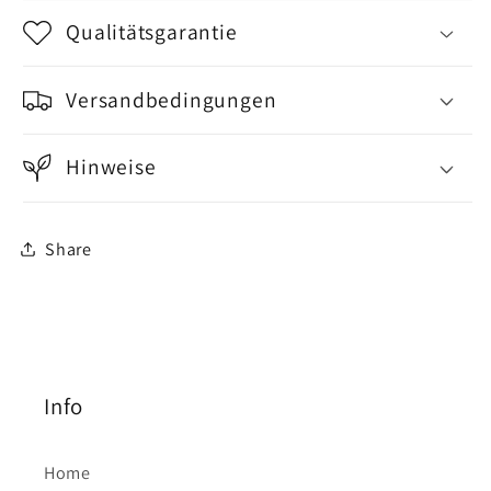
Qualitätsgarantie
Versandbedingungen
Hinweise
Share
Info
Home