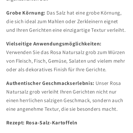
Grobe Körnung:
Das Salz hat eine grobe Körnung,
die sich ideal zum Mahlen oder Zerkleinern eignet
und Ihren Gerichten eine einzigartige Textur verleiht.
Vielseitige Anwendungsmöglichkeiten:
Verwenden Sie das Rosa Natursalz grob zum Würzen
von Fleisch, Fisch, Gemüse, Salaten und vielem mehr
oder als dekoratives Finish für Ihre Gerichte.
Authentischer Geschmackserlebnis:
Unser Rosa
Natursalz grob verleiht Ihren Gerichten nicht nur
einen herrlichen salzigen Geschmack, sondern auch
eine angenehme Textur, die sie besonders macht.
Rezept: Rosa-Salz-Kartoffeln