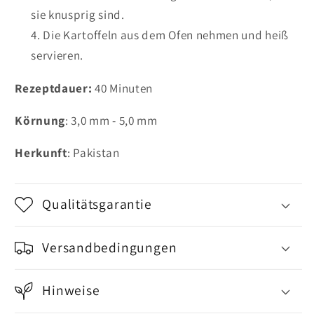
sie knusprig sind.
Die Kartoffeln aus dem Ofen nehmen und heiß
servieren.
Rezeptdauer:
40 Minuten
Körnung
: 3,0 mm - 5,0 mm
Herkunft
: Pakistan
Qualitätsgarantie
Versandbedingungen
Hinweise