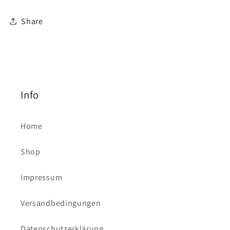
Share
Info
Home
Shop
Impressum
Versandbedingungen
Datenschutzerklärung