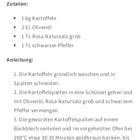
Zutaten:
1 kg Kartoffeln
2 EL Olivenöl
1 TL Rosa Natursalz grob
1 TL schwarzer Pfeffer
Anleitung:
Die Kartoffeln gründlich waschen und in
Spalten schneiden.
Die Kartoffelspalten in eine Schüssel geben und
mit Olivenöl, Rosa Natursalz grob und schwarzem
Pfeffer vermengen.
Die gewürzten Kartoffelspalten auf einem
Backblech verteilen und im vorgeheizten Ofen bei
200°C etwa 30-35 Minuten goldbraun backen, bis