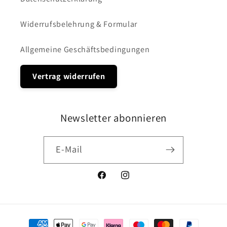
Widerrufsbelehrung & Formular
Allgemeine Geschäftsbedingungen
Vertrag widerrufen
Newsletter abonnieren
E-Mail
Facebook
Instagram
Zahlungsmethoden